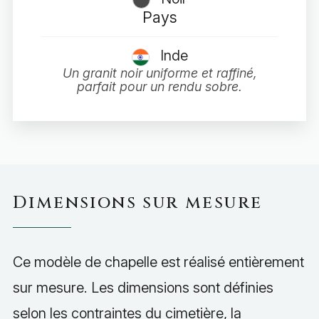
Pays
Inde
Un granit noir uniforme et raffiné,
parfait pour un rendu sobre.
Dimensions sur mesure
Ce modèle de chapelle est réalisé entièrement
sur mesure. Les dimensions sont définies
selon les contraintes du cimetière, la