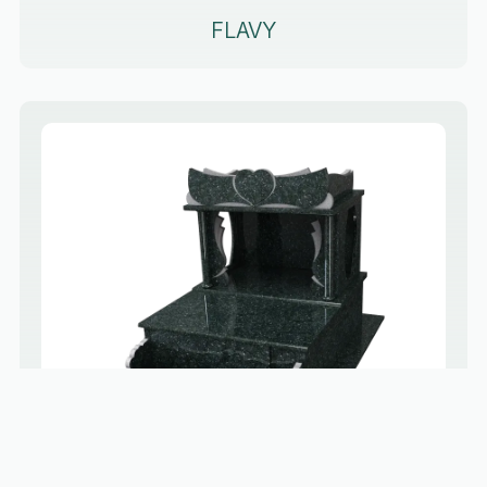
FLAVY