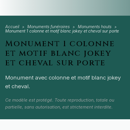
Accueil
Monuments funéraires
Monuments hauts
>
>
>
Monument 1 colonne et motif blanc jokey et cheval sur porte
Monument 1 colonne
et motif blanc jokey
et cheval sur porte
Monument avec colonne et motif blanc jokey
et cheval.
Ce modèle est protégé. Toute reproduction, totale ou
partielle, sans autorisation, est strictement interdite.