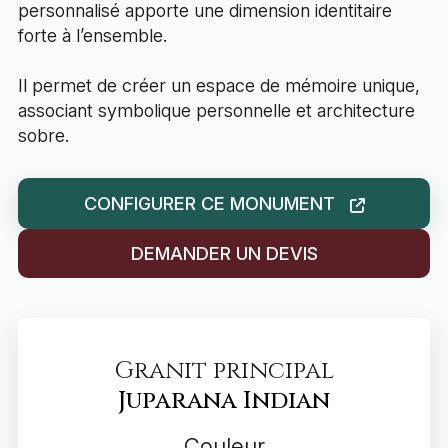
personnalisé apporte une dimension identitaire
forte à l’ensemble.
Il permet de créer un espace de mémoire unique,
associant symbolique personnelle et architecture
sobre.
CONFIGURER CE MONUMENT
DEMANDER UN DEVIS
Granit principal
Juparana Indian
Couleur