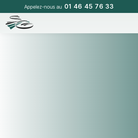
01 46 45 76 33
Appelez-nous au