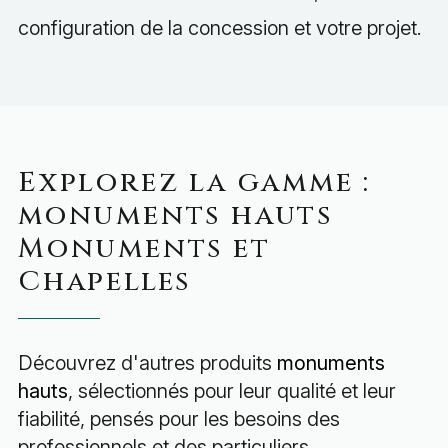
configuration de la concession et votre projet.
Explorez la gamme :
monuments hauts
Monuments et
Chapelles
Découvrez d'autres produits
monuments
hauts
, sélectionnés pour leur qualité et leur
fiabilité, pensés pour les besoins des
professionnels et des particuliers.