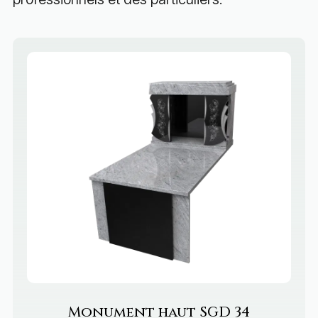
Monument haut
SGD 34