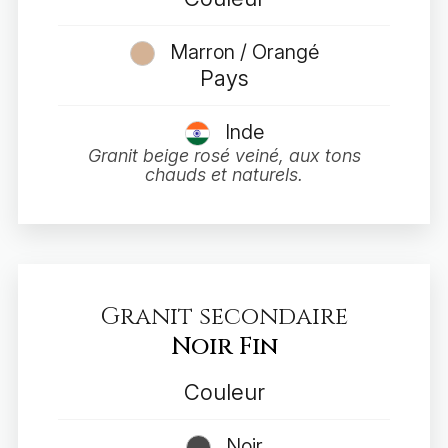
Marron / Orangé
Pays
Inde
Granit beige rosé veiné, aux tons
chauds et naturels.
Granit secondaire
Noir Fin
Couleur
Noir