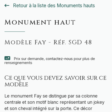
Retour à la liste des Monuments hauts
Monument haut
Modèle Fay - Réf. SGD 48
Prix sur demande,
contactez-nous
pour plus de
renseignements
Ce que vous devez savoir sur ce
modèle
Le monument Fay se distingue par sa colonne
centrale et son motif blanc représentant un jokey
et son cheval intégré sur la porte. Ce décor