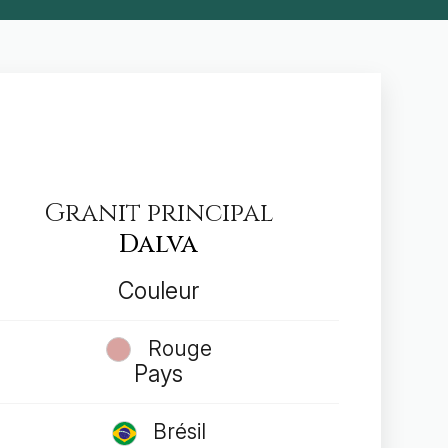
Granit principal
Dalva
Couleur
Rouge
Pays
Brésil