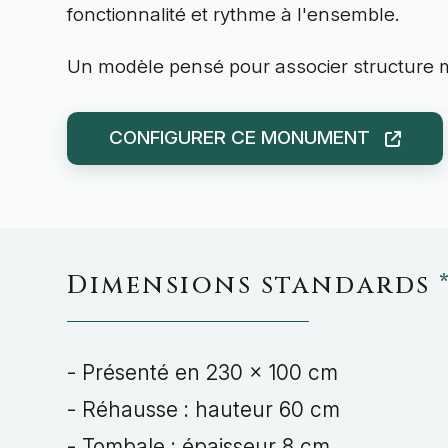
fonctionnalité et rythme à l'ensemble.
Un modèle pensé pour associer structure 
CONFIGURER CE MONUMENT
Dimensions standards
- Présenté en 230 x 100 cm
- Réhausse : hauteur 60 cm
- Tombale : épaisseur 8 cm