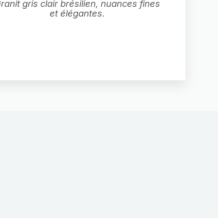
ranit gris clair brésilien, nuances fines
et élégantes.