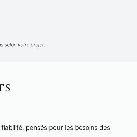
 selon votre projet.
ts
 fiabilité, pensés pour les besoins des