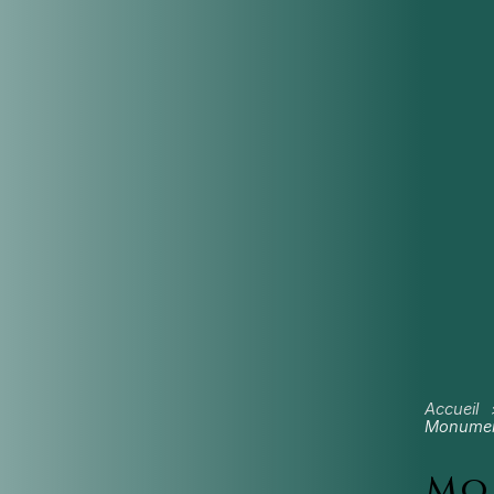
Accueil
Monument
Mo