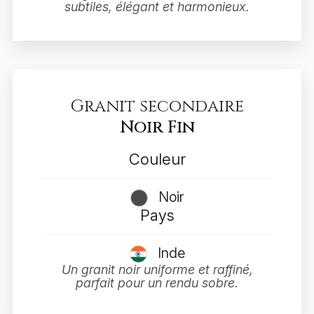
subtiles, élégant et harmonieux.
Granit secondaire
Noir Fin
Couleur
Noir
Pays
Inde
Un granit noir uniforme et raffiné,
parfait pour un rendu sobre.