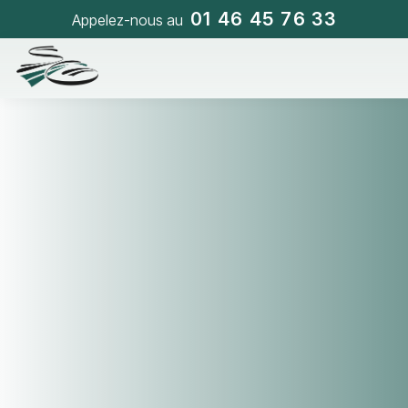
01 46 45 76 33
Appelez-nous au