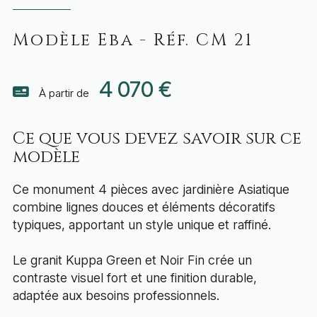
Modèle Eba - Réf. CM 21
4 070 €
À partir de
Ce que vous devez savoir sur ce
modèle
Ce monument 4 pièces avec jardinière Asiatique
combine lignes douces et éléments décoratifs
typiques, apportant un style unique et raffiné.
Le granit Kuppa Green et Noir Fin crée un
contraste visuel fort et une finition durable,
adaptée aux besoins professionnels.