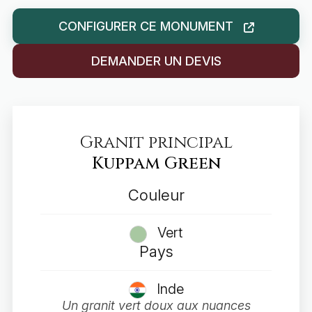
CONFIGURER CE MONUMENT
DEMANDER UN DEVIS
Granit principal
Kuppam Green
Couleur
Vert
Pays
Inde
Un granit vert doux aux nuances