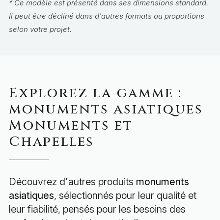
*
Ce modèle est présenté dans ses dimensions standard.
Il peut être décliné dans d'autres formats ou proportions
selon votre projet.
Explorez la gamme :
monuments asiatiques
Monuments et
Chapelles
Découvrez d'autres produits
monuments
asiatiques
, sélectionnés pour leur qualité et
leur fiabilité, pensés pour les besoins des