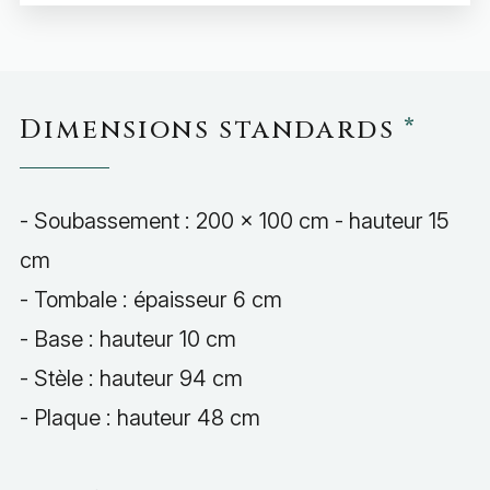
Dimensions standards
*
- Soubassement : 200 x 100 cm - hauteur 15
cm
- Tombale : épaisseur 6 cm
- Base : hauteur 10 cm
- Stèle : hauteur 94 cm
- Plaque : hauteur 48 cm