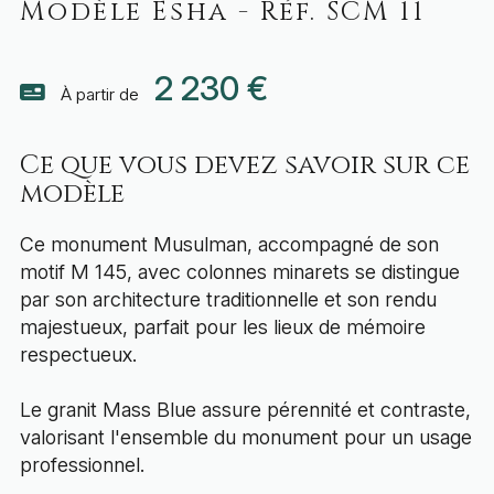
Modèle Esha - Réf. SCM 11
2 230 €
À partir de
Ce que vous devez savoir sur ce
modèle
Ce monument Musulman, accompagné de son
motif M 145, avec colonnes minarets se distingue
par son architecture traditionnelle et son rendu
majestueux, parfait pour les lieux de mémoire
respectueux.
Le granit Mass Blue assure pérennité et contraste,
valorisant l'ensemble du monument pour un usage
professionnel.