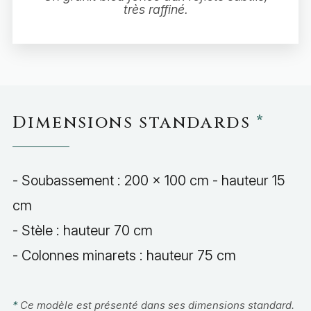
très raffiné.
Dimensions standards
*
- Soubassement : 200 x 100 cm - hauteur 15
cm
- Stèle : hauteur 70 cm
- Colonnes minarets : hauteur 75 cm
*
Ce modèle est présenté dans ses dimensions standard.