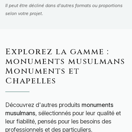
Il peut être décliné dans d'autres formats ou proportions
selon votre projet.
Explorez la gamme :
monuments musulmans
Monuments et
Chapelles
Découvrez d'autres produits
monuments
musulmans
, sélectionnés pour leur qualité et
leur fiabilité, pensés pour les besoins des
professionnels et des particuliers.