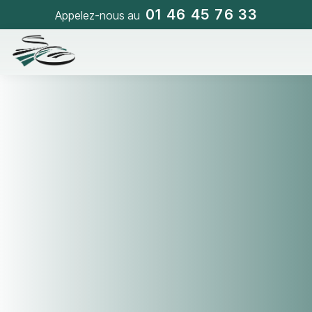
01 46 45 76 33
Appelez-nous au