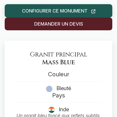
CONFIGURER CE MONUMENT
DEMANDER UN DEVIS
Granit principal
Mass Blue
Couleur
Bleuté
Pays
Inde
Un granit bleu foncé aux reflets subtils,